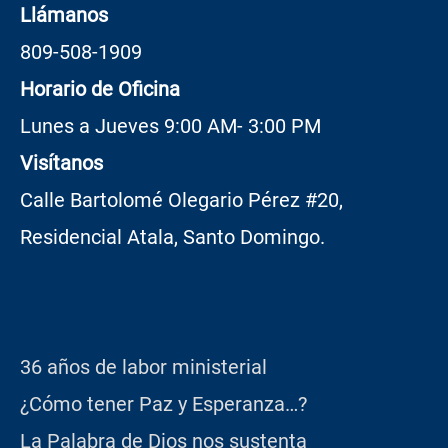
Llámanos
809-508-1909
Horario de Oficina
Lunes a Jueves 9:00 AM- 3:00 PM
Visítanos
Calle Bartolomé Olegario Pérez #20,
Residencial Atala, Santo Domingo.
36 años de labor ministerial
¿Cómo tener Paz y Esperanza…?
La Palabra de Dios nos sustenta