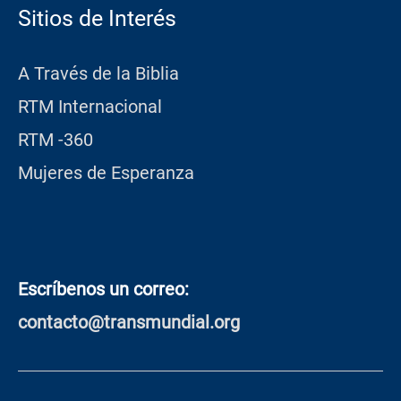
Sitios de Interés
A Través de la Biblia
RTM Internacional
RTM -360
Mujeres de Esperanza
Escríbenos un correo:
contacto@transmundial.org