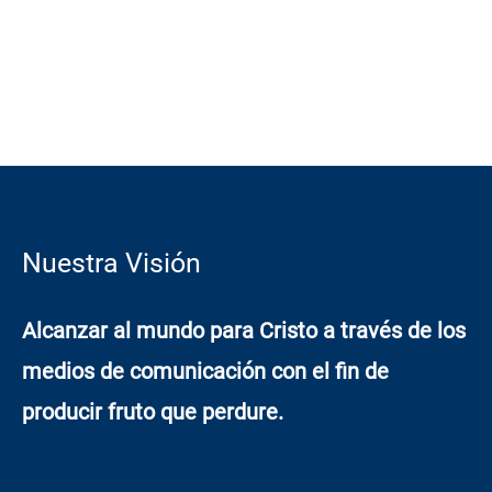
Nuestra Visión
Alcanzar al mundo para Cristo a través de los
medios de comunicación con el fin de
producir fruto que perdure.