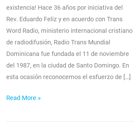
labor
existencia! Hace 36 años por iniciativa del
ministerial
Rev. Eduardo Feliz y en acuerdo con Trans
Word Radio, ministerio internacional cristiano
de radiodifusión, Radio Trans Mundial
Dominicana fue fundada el 11 de noviembre
del 1987, en la ciudad de Santo Domingo. En
esta ocasión reconocemos el esfuerzo de […]
Read More »