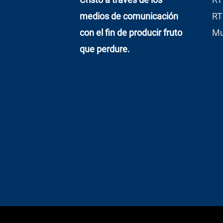
medios de comunicación
RT
con el fin de producir fruto
Mu
que perdure.