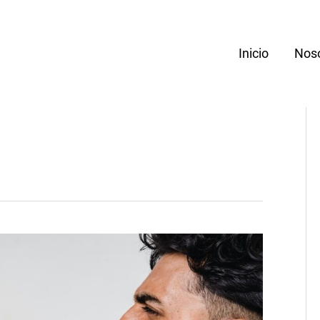
Inicio
Nos