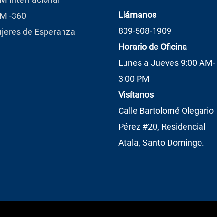
Llámanos
M -360
809-508-1909
jeres de Esperanza
Horario de Oficina
Lunes a Jueves 9:00 AM-
3:00 PM
Visítanos
Calle Bartolomé Olegario
Pérez #20, Residencial
Atala, Santo Domingo.