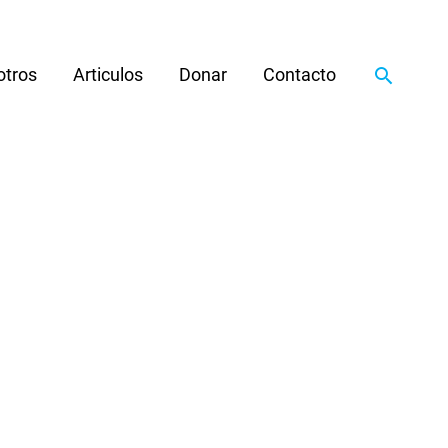
Search
otros
Articulos
Donar
Contacto