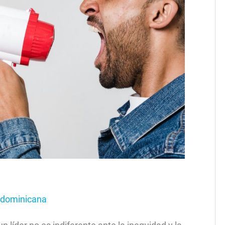
dominicana