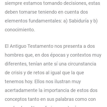
siempre estamos tomando decisiones, estas
deben tomarse teniendo en cuenta dos
elementos fundamentales: a) Sabiduría y b)
conocimiento.
El Antiguo Testamento nos presenta a dos
hombres que, en dos épocas y contextos muy
diferentes, tenían ante sí una circunstancia
de crisis y de retos al igual que la que
tenemos hoy. Ellos nos ilustran muy
acertadamente la importancia de estos dos
conceptos tanto en sus palabras como con