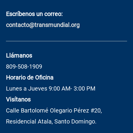
Escríbenos un correo:
contacto@transmundial.org
Llámanos
809-508-1909
Horario de Oficina
Lunes a Jueves 9:00 AM- 3:00 PM
Visítanos
Calle Bartolomé Olegario Pérez #20,
Residencial Atala, Santo Domingo.