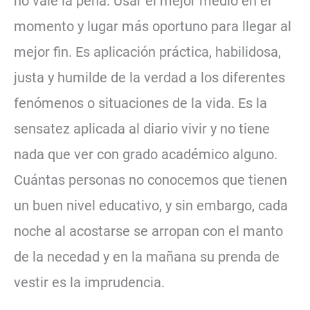
no vale la pena. Usar el mejor medio en el
momento y lugar más oportuno para llegar al
mejor fin. Es aplicación práctica, habilidosa,
justa y humilde de la verdad a los diferentes
fenómenos o situaciones de la vida. Es la
sensatez aplicada al diario vivir y no tiene
nada que ver con grado académico alguno.
Cuántas personas no conocemos que tienen
un buen nivel educativo, y sin embargo, cada
noche al acostarse se arropan con el manto
de la necedad y en la mañana su prenda de
vestir es la imprudencia.