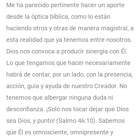
Me ha parecido pertinente hacer un aporte
desde la óptica bíblica, como lo están
haciendo otros y otras de manera magistral, a
esta realidad que ya tenemos entre nosotros.
Dios nos convoca a producir sinergia con Él.
Lo que tengamos que hacer necesariamente
habrá de contar, por un lado, con la presencia,
acción, guía y ayuda de nuestro Creador. No
tenemos que albergar ninguna duda ni
desconfianza. ¡Solo nos tocar dejar que Dios
sea Dios, y punto! (Salmo 46:10). Sabemos
que Él es omnisciente, omnipresente y