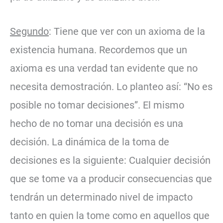
Segundo
: Tiene que ver con un axioma de la
existencia humana. Recordemos que un
axioma es una verdad tan evidente que no
necesita demostración. Lo planteo así: “No es
posible no tomar decisiones”. El mismo
hecho de no tomar una decisión es una
decisión. La dinámica de la toma de
decisiones es la siguiente: Cualquier decisión
que se tome va a producir consecuencias que
tendrán un determinado nivel de impacto
tanto en quien la tome como en aquellos que