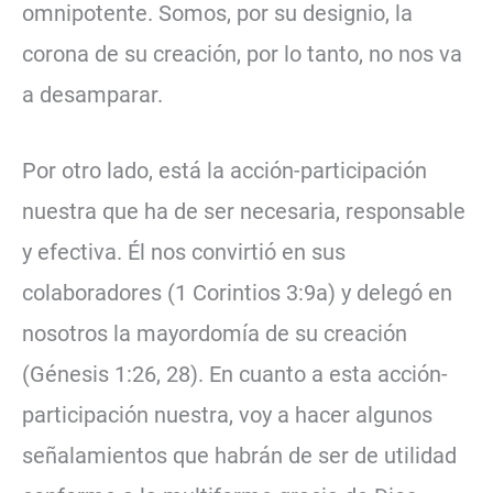
omnipotente. Somos, por su designio, la
corona de su creación, por lo tanto, no nos va
a desamparar.
Por otro lado, está la acción-participación
nuestra que ha de ser necesaria, responsable
y efectiva. Él nos convirtió en sus
colaboradores (1 Corintios 3:9a) y delegó en
nosotros la mayordomía de su creación
(Génesis 1:26, 28). En cuanto a esta acción-
participación nuestra, voy a hacer algunos
señalamientos que habrán de ser de utilidad