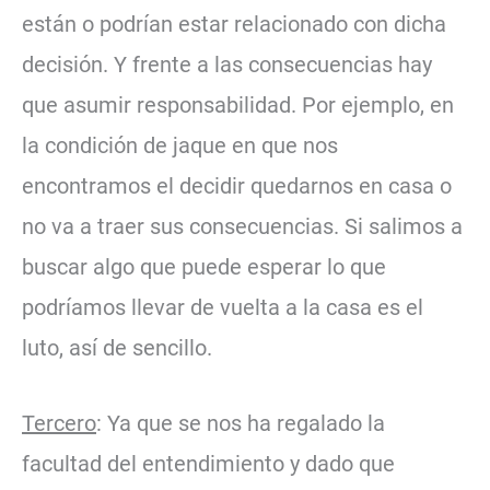
están o podrían estar relacionado con dicha
decisión. Y frente a las consecuencias hay
que asumir responsabilidad. Por ejemplo, en
la condición de jaque en que nos
encontramos el decidir quedarnos en casa o
no va a traer sus consecuencias. Si salimos a
buscar algo que puede esperar lo que
podríamos llevar de vuelta a la casa es el
luto, así de sencillo.
Tercero
: Ya que se nos ha regalado la
facultad del entendimiento y dado que