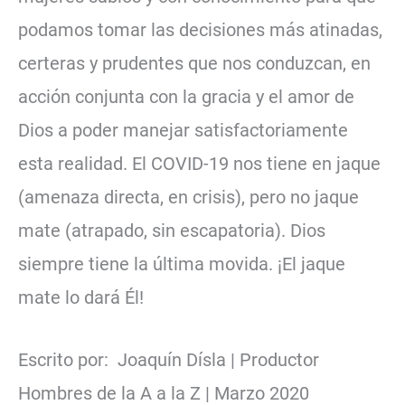
podamos tomar las decisiones más atinadas,
certeras y prudentes que nos conduzcan, en
acción conjunta con la gracia y el amor de
Dios a poder manejar satisfactoriamente
esta realidad. El COVID-19 nos tiene en jaque
(amenaza directa, en crisis), pero no jaque
mate (atrapado, sin escapatoria). Dios
siempre tiene la última movida. ¡El jaque
mate lo dará Él!
Escrito por: Joaquín Dísla | Productor
Hombres de la A a la Z | Marzo 2020