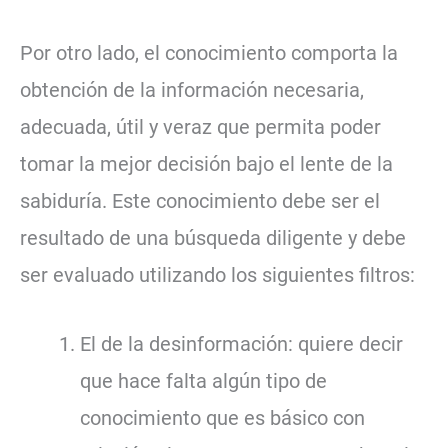
Por otro lado, el conocimiento comporta la
obtención de la información necesaria,
adecuada, útil y veraz que permita poder
tomar la mejor decisión bajo el lente de la
sabiduría. Este conocimiento debe ser el
resultado de una búsqueda diligente y debe
ser evaluado utilizando los siguientes filtros:
El de la desinformación: quiere decir
que hace falta algún tipo de
conocimiento que es básico con