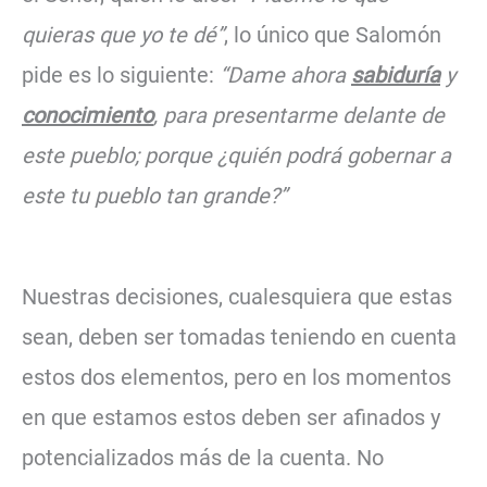
quieras que yo te dé”
, lo único que Salomón
pide es lo siguiente:
“Dame ahora
sabiduría
y
conocimiento
, para presentarme delante de
este pueblo; porque ¿quién podrá gobernar a
este tu pueblo tan grande?”
Nuestras decisiones, cualesquiera que estas
sean, deben ser tomadas teniendo en cuenta
estos dos elementos, pero en los momentos
en que estamos estos deben ser afinados y
potencializados más de la cuenta. No