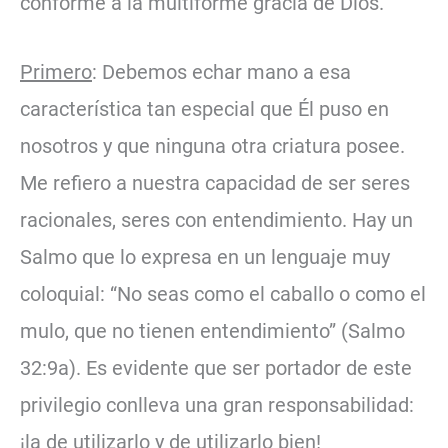
conforme a la multiforme gracia de Dios.
Primero
: Debemos echar mano a esa
característica tan especial que Él puso en
nosotros y que ninguna otra criatura posee.
Me refiero a nuestra capacidad de ser seres
racionales, seres con entendimiento. Hay un
Salmo que lo expresa en un lenguaje muy
coloquial: “No seas como el caballo o como el
mulo, que no tienen entendimiento” (Salmo
32:9a). Es evidente que ser portador de este
privilegio conlleva una gran responsabilidad:
¡la de utilizarlo y de utilizarlo bien!