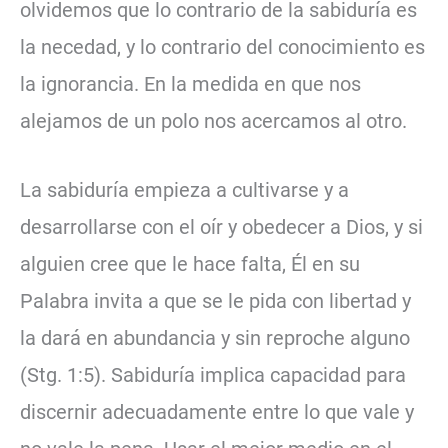
olvidemos que lo contrario de la sabiduría es
la necedad, y lo contrario del conocimiento es
la ignorancia. En la medida en que nos
alejamos de un polo nos acercamos al otro.
La sabiduría empieza a cultivarse y a
desarrollarse con el oír y obedecer a Dios, y si
alguien cree que le hace falta, Él en su
Palabra invita a que se le pida con libertad y
la dará en abundancia y sin reproche alguno
(Stg. 1:5). Sabiduría implica capacidad para
discernir adecuadamente entre lo que vale y