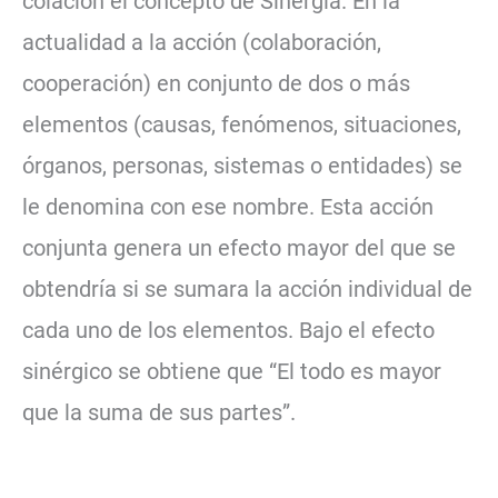
colación el concepto de Sinergia. En la
actualidad a la acción (colaboración,
cooperación) en conjunto de dos o más
elementos (causas, fenómenos, situaciones,
órganos, personas, sistemas o entidades) se
le denomina con ese nombre. Esta acción
conjunta genera un efecto mayor del que se
obtendría si se sumara la acción individual de
cada uno de los elementos. Bajo el efecto
sinérgico se obtiene que “El todo es mayor
que la suma de sus partes”.