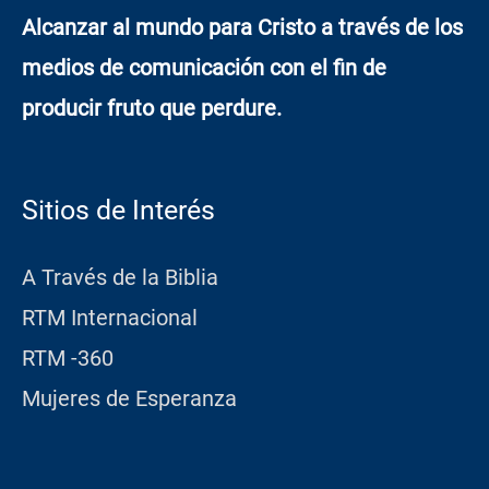
Alcanzar al mundo para Cristo a través de los
medios de comunicación con el fin de
producir fruto que perdure.
Sitios de Interés
A Través de la Biblia
RTM Internacional
RTM -360
Mujeres de Esperanza