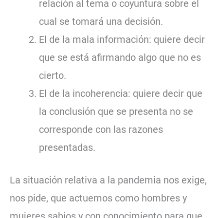
relación al tema o coyuntura sobre el
cual se tomará una decisión.
El de la mala información: quiere decir
que se está afirmando algo que no es
cierto.
El de la incoherencia: quiere decir que
la conclusión que se presenta no se
corresponde con las razones
presentadas.
La situación relativa a la pandemia nos exige,
nos pide, que actuemos como hombres y
mujeres sabios y con conocimiento para que