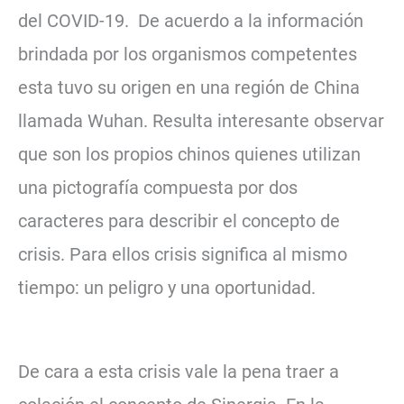
del COVID-19. De acuerdo a la información
brindada por los organismos competentes
esta tuvo su origen en una región de China
llamada Wuhan. Resulta interesante observar
que son los propios chinos quienes utilizan
una pictografía compuesta por dos
caracteres para describir el concepto de
crisis. Para ellos crisis significa al mismo
tiempo: un peligro y una oportunidad.
De cara a esta crisis vale la pena traer a