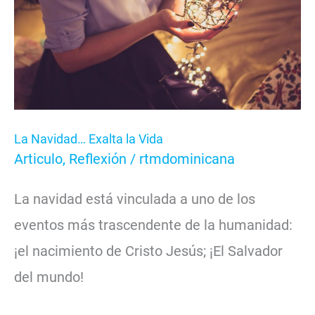
la
Vida
La Navidad… Exalta la Vida
Articulo
,
Reflexión
/
rtmdominicana
La navidad está vinculada a uno de los
eventos más trascendente de la humanidad:
¡el nacimiento de Cristo Jesús; ¡El Salvador
del mundo!