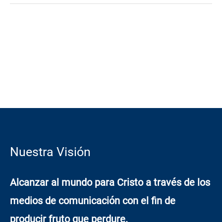
Nuestra Visión
Alcanzar al mundo para Cristo a través de los
medios de comunicación con el fin de
producir fruto que perdure.