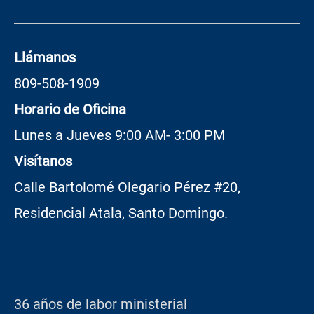
Llámanos
809-508-1909
Horario de Oficina
Lunes a Jueves 9:00 AM- 3:00 PM
Visítanos
Calle Bartolomé Olegario Pérez #20,
Residencial Atala, Santo Domingo.
36 años de labor ministerial