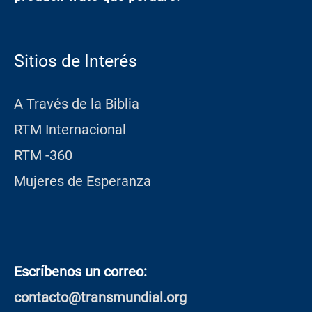
Sitios de Interés
A Través de la Biblia
RTM Internacional
RTM -360
Mujeres de Esperanza
Escríbenos un correo:
contacto@transmundial.org