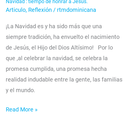
Navidad : tiempo de honrar a Jesús.
Articulo
,
Reflexión
/
rtmdominicana
¡La Navidad es y ha sido más que una
siempre tradición, ha envuelto el nacimiento
de Jesús, el Hijo del Dios Altísimo! Por lo
que ,al celebrar la navidad, se celebra la
promesa cumplida, una promesa hecha
realidad indudable entre la gente, las familias
y el mundo.
Read More »